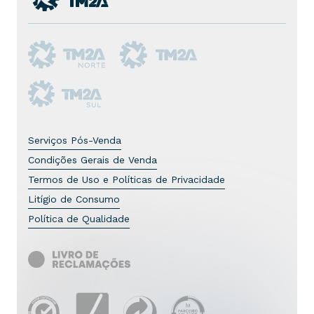
Serviços Pós-Venda
Condições Gerais de Venda
Termos de Uso e Políticas de Privacidade
Litígio de Consumo
Política de Qualidade