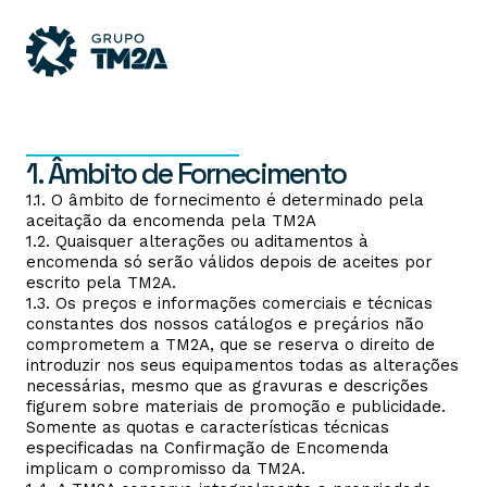
1. Âmbito de Fornecimento
1.1. O âmbito de fornecimento é determinado pela
aceitação da encomenda pela TM2A
1.2. Quaisquer alterações ou aditamentos à
encomenda só serão válidos depois de aceites por
escrito pela TM2A.
1.3. Os preços e informações comerciais e técnicas
constantes dos nossos catálogos e preçários não
comprometem a TM2A, que se reserva o direito de
introduzir nos seus equipamentos todas as alterações
necessárias, mesmo que as gravuras e descrições
figurem sobre materiais de promoção e publicidade.
Somente as quotas e características técnicas
especificadas na Confirmação de Encomenda
implicam o compromisso da TM2A.